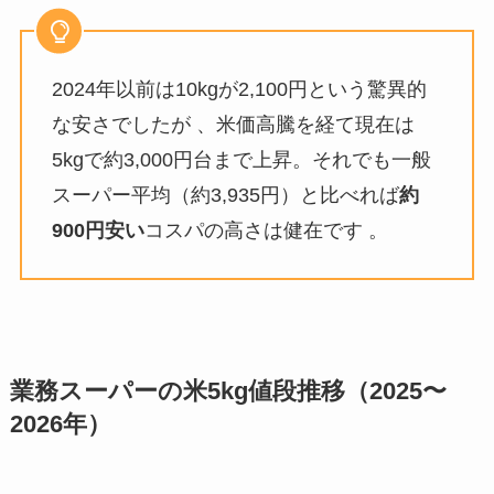
2024年以前は10kgが2,100円という驚異的
な安さでしたが 、米価高騰を経て現在は
5kgで約3,000円台まで上昇。それでも一般
スーパー平均（約3,935円）と比べれば
約
900円安い
コスパの高さは健在です 。
業務スーパーの米5kg値段推移（2025〜
2026年）