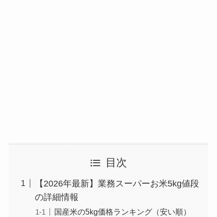
目次
【2026年最新】業務スーパーお米5kg値段
の詳細情報
国産米の5kg価格ランキング（安い順）