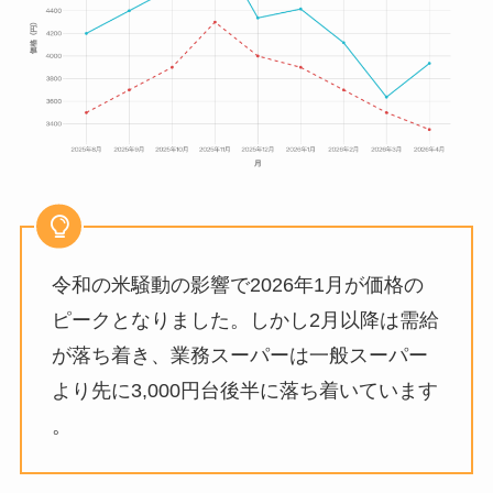
令和の米騒動の影響で2026年1月が価格の
ピークとなりました。しかし2月以降は需給
が落ち着き、業務スーパーは一般スーパー
より先に3,000円台後半に落ち着いています
。