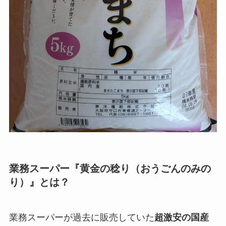
業務スーパー『黄金の稔り（おうごんのみの
り）』とは？
業務スーパーが過去に販売していた
超激安の国産