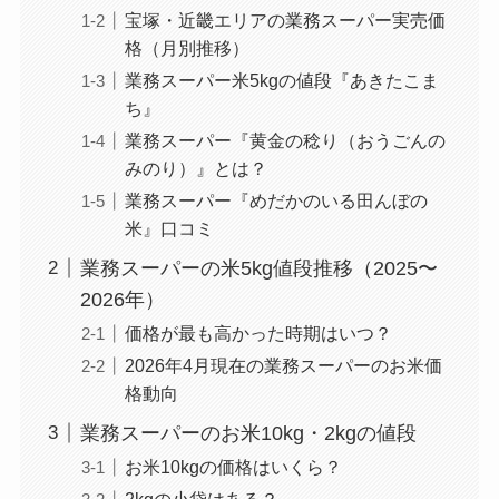
宝塚・近畿エリアの業務スーパー実売価
格（月別推移）
業務スーパー米5kgの値段『あきたこま
ち』
業務スーパー『黄金の稔り（おうごんの
みのり）』とは？
業務スーパー『めだかのいる田んぼの
米』口コミ
業務スーパーの米5kg値段推移（2025〜
2026年）
価格が最も高かった時期はいつ？
2026年4月現在の業務スーパーのお米価
格動向
業務スーパーのお米10kg・2kgの値段
お米10kgの価格はいくら？