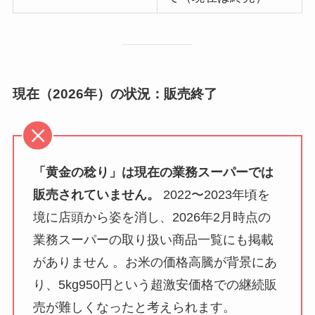
現在（2026年）の状況：販売終了
「黄金の稔り」は現在の業務スーパーでは
販売されていません。
2022〜2023年頃を
境に店頭から姿を消し、2026年2月時点の
業務スーパーの取り扱い商品一覧にも掲載
がありません 。お米の価格高騰が背景にあ
り、5kg950円という超激安価格での継続販
売が難しくなったと考えられます。