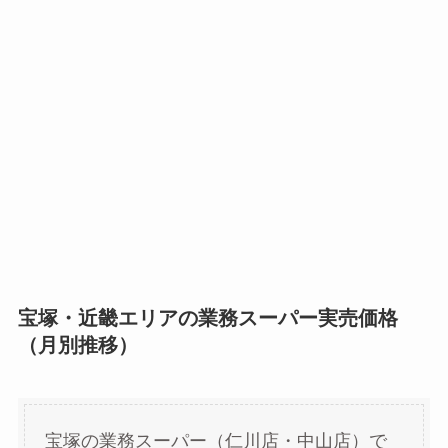
宝塚・近畿エリアの業務スーパー実売価格
（月別推移）
宝塚の業務スーパー（仁川店・中山店）で