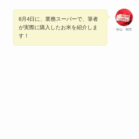
8月4日に、業務スーパーで、筆者
が実際に購入したお米を紹介しま
杉山 制空
す！