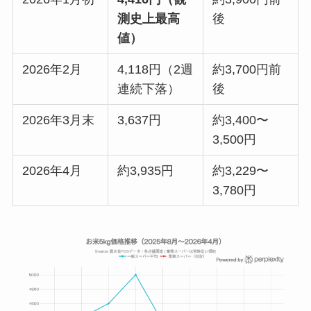
測史上最高
後
値）
2026年2月
4,118円（2週
約3,700円前
連続下落）
後
2026年3月末
3,637円
約3,400〜
3,500円
2026年4月
約3,935円
約3,229〜
3,780円