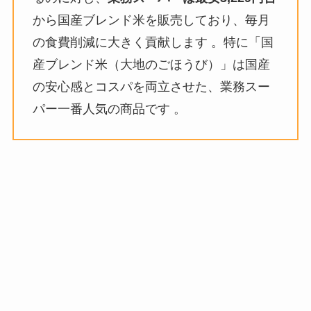
から国産ブレンド米を販売しており、毎月
の食費削減に大きく貢献します 。特に「国
産ブレンド米（大地のごほうび）」は国産
の安心感とコスパを両立させた、業務スー
パー一番人気の商品です 。