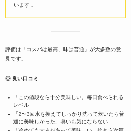
います 。
評価は「コスパは最高、味は普通」が大多数の意
見です。
◎ 良い口コミ
「この値段なら十分美味しい。毎日食べられる
レベル」
「2〜3回水を換えてしっかり洗って炊いたら普
通に美味しかった。臭いも気にならない」
「冷めても甘みがあって美味しい。炊き方次第