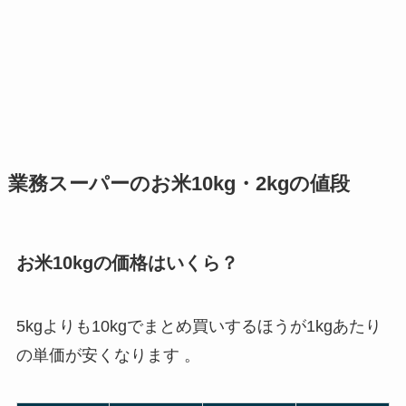
業務スーパーのお米10kg・2kgの値段
お米10kgの価格はいくら？
5kgよりも10kgでまとめ買いするほうが1kgあたり
の単価が安くなります 。