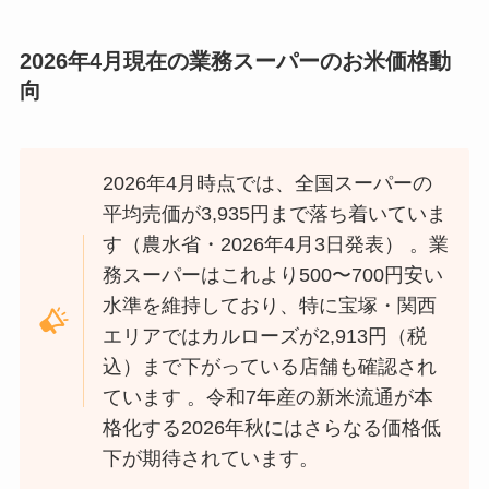
2026年4月現在の業務スーパーのお米価格動
向
2026年4月時点では、全国スーパーの
平均売価が3,935円まで落ち着いていま
す（農水省・2026年4月3日発表） 。業
務スーパーはこれより500〜700円安い
水準を維持しており、特に宝塚・関西
エリアではカルローズが2,913円（税
込）まで下がっている店舗も確認され
ています 。令和7年産の新米流通が本
格化する2026年秋にはさらなる価格低
下が期待されています。