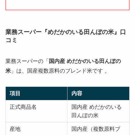
業務スーパー『めだかのいる田んぼの米』口
コミ
業務スーパーの「
国内産 めだかのいる田んぼの
米
」は、国産複数原料のブレンド米です 。
項目
内容
正式商品名
国内産 めだかのいる
田んぼの米
産地
国内産（複数原料ブ