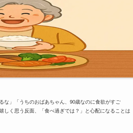
るな」「うちのおばあちゃん、90歳なのに食欲がすご
嬉しく思う反面、「食べ過ぎでは？」と心配になることは