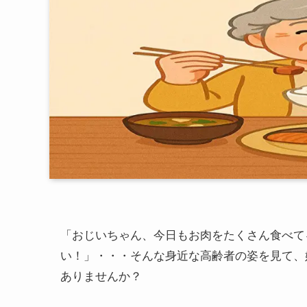
「おじいちゃん、今日もお肉をたくさん食べて
い！」・・・そんな身近な高齢者の姿を見て、
ありませんか？