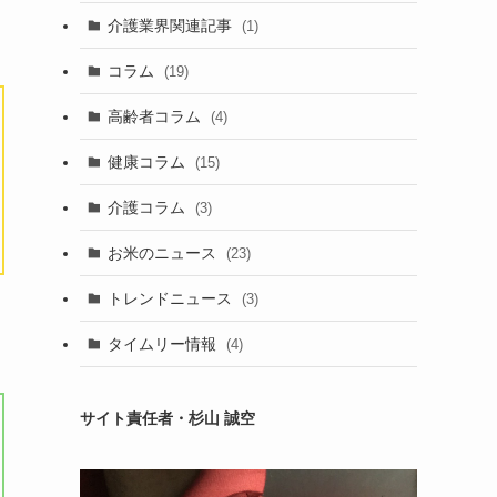
介護業界関連記事
(1)
コラム
(19)
高齢者コラム
(4)
健康コラム
(15)
介護コラム
(3)
お米のニュース
(23)
トレンドニュース
(3)
タイムリー情報
(4)
サイト責任者・杉山 誠空