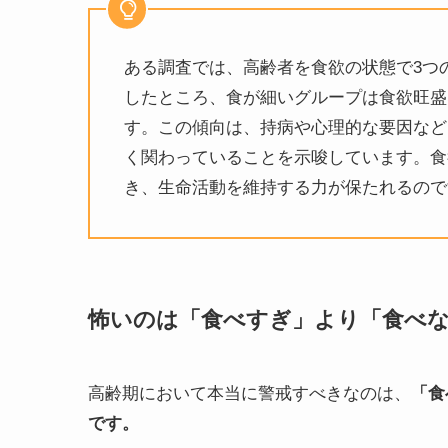
ある調査では、高齢者を食欲の状態で3つ
したところ、食が細いグループは食欲旺盛
す。この傾向は、持病や心理的な要因など
く関わっていることを示唆しています。食
き、生命活動を維持する力が保たれるので
怖いのは「食べすぎ」より「食べ
高齢期において本当に警戒すべきなのは、
「食
です。