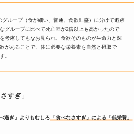
のグループ（食が細い、普通、食欲旺盛）に分けて追跡
なグループに比べて死亡率が2倍以上も高かったので
を考慮してもなお見られ、食欲そのものが生命力と深
欲があることで、体に必要な栄養素を自然と摂取で
す。
なさすぎ」
べ過ぎ」よりもむしろ
「食べなさすぎ」による「低栄養」