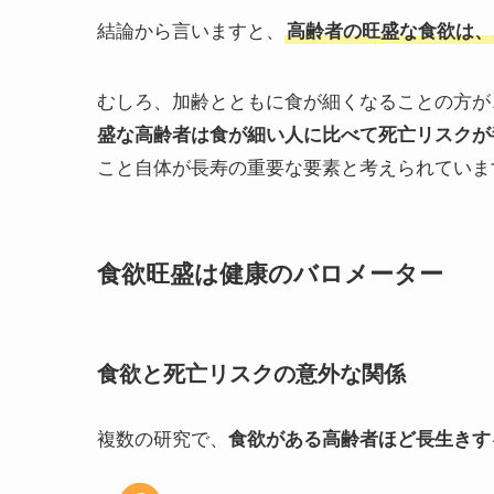
結論から言いますと、
高齢者の旺盛な食欲は、
むしろ、加齢とともに食が細くなることの方が
盛な高齢者は食が細い人に比べて死亡リスクが
こと自体が長寿の重要な要素と考えられていま
食欲旺盛は健康のバロメーター
食欲と死亡リスクの意外な関係
複数の研究で、
食欲がある高齢者ほど長生きす