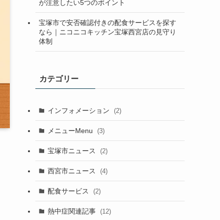
が注意したい5つのポイント
宝塚市で安否確認付きの配食サービスを探す
なら｜ニコニコキッチン宝塚西宮店の見守り
体制
カテゴリー
インフォメーション
(2)
メニューMenu
(3)
宝塚市ニュース
(2)
西宮市ニュース
(4)
配食サービス
(2)
熱中症関連記事
(12)