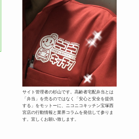
サイト管理者の杉山です。高齢者宅配弁当とは
「弁当」を売るのではなく「安心と安全を提供
する」をモットーに、ニコニコキッチン宝塚西
宮店の行動情報と業界コラムを発信して参りま
す。宜しくお願い致します。