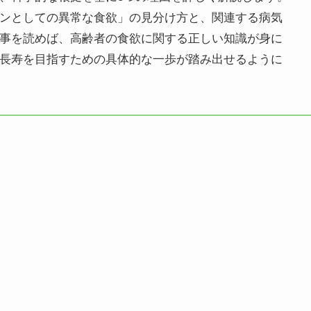
ンとしての異常な食欲」の見分け方と、関連する病気
事を読めば、高齢者の食欲に関する正しい知識が身に
長寿を目指すための具体的な一歩が踏み出せるように