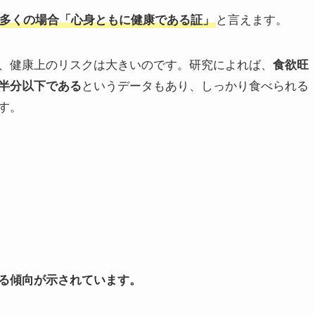
多くの場合「心身ともに健康である証」
と言えます。
、健康上のリスクは大きいのです。研究によれば、
食欲旺
半分以下である
というデータもあり、しっかり食べられる
す。
る傾向が示されています。