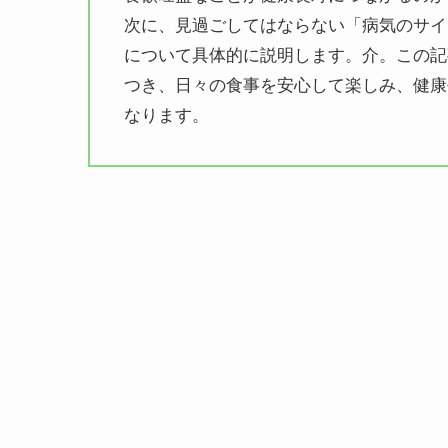
次に、見過ごしてはならない「病気のサイ
について具体的に説明します。介。この記
つき、日々の食事を安心して楽しみ、健康
なります。