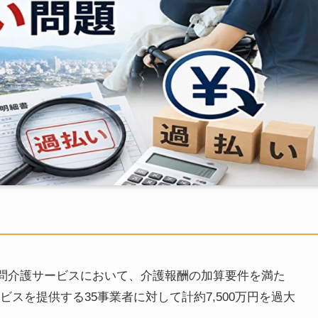
度訪問介護サービスにおいて、介護報酬の加算要件を満た
スを提供する35事業者に対して計約7,500万円を過大