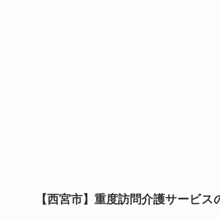
【西宮市】重度訪問介護サービス