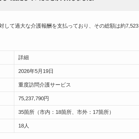
して過大な介護報酬を支払っており、その総額は約7,523
詳細
2026年5月19日
重度訪問介護サービス
75,237,790円
35箇所（市内：18箇所、市外：17箇所）
18人