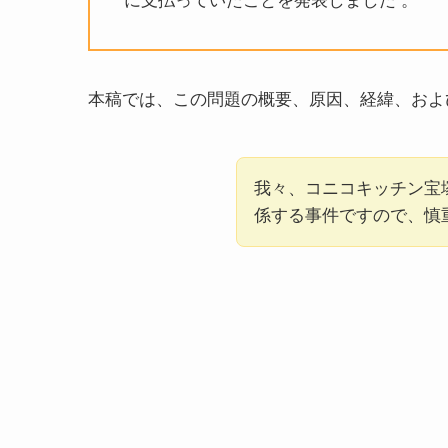
本稿では、この問題の概要、原因、経緯、およ
我々、コニコキッチン宝
係する事件ですので、慎