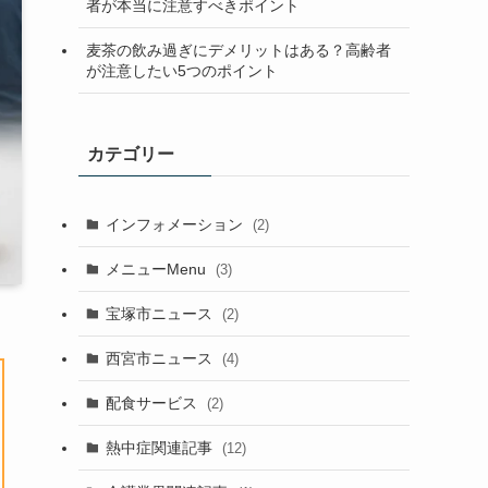
者が本当に注意すべきポイント
麦茶の飲み過ぎにデメリットはある？高齢者
が注意したい5つのポイント
カテゴリー
インフォメーション
(2)
メニューMenu
(3)
宝塚市ニュース
(2)
西宮市ニュース
(4)
配食サービス
(2)
熱中症関連記事
(12)