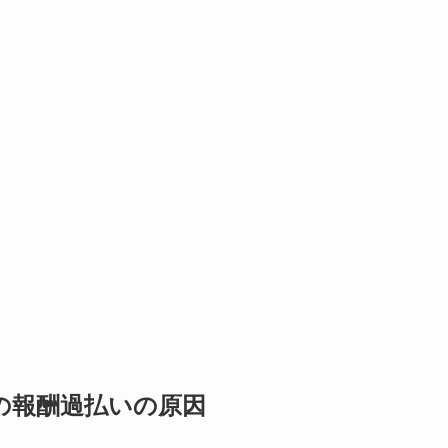
の報酬過払いの原因