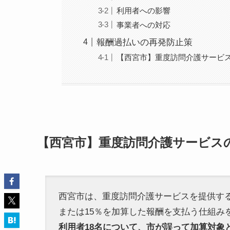
利用者への影響
事業者への対応
報酬過払いの再発防止策
【西宮市】重度訪問介護サービ
【西宮市】重度訪問介護サービス
西宮市は、重度訪問介護サービスを提供する
または15％を加算した報酬を支払う仕組み
利用者18名について、市が誤って加算対象