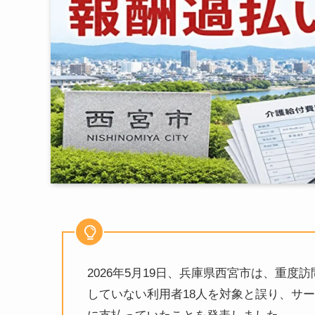
2026年5月19日、兵庫県西宮市は、重
していない利用者18人を対象と誤り、サービ
に支払っていたことを発表しました 。