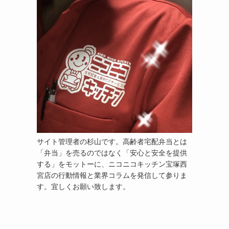
サイト管理者の杉山です。高齢者宅配弁当とは
「弁当」を売るのではなく「安心と安全を提供
する」をモットーに、ニコニコキッチン宝塚西
宮店の行動情報と業界コラムを発信して参りま
す。宜しくお願い致します。