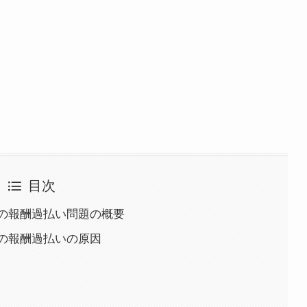
目次
の報酬過払い問題の概要
の報酬過払いの原因