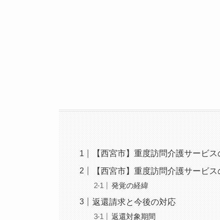
【西宮市】重度訪問介護サービス
【西宮市】重度訪問介護サービス
発覚の経緯
返還請求と今後の対応
返還対象期間