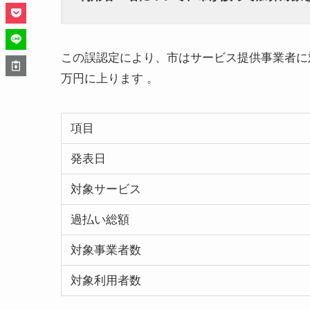
この誤認定により、市はサービス提供事業者に対
万円に上ります 。
項目
発表日
対象サービス
過払い総額
対象事業者数
対象利用者数