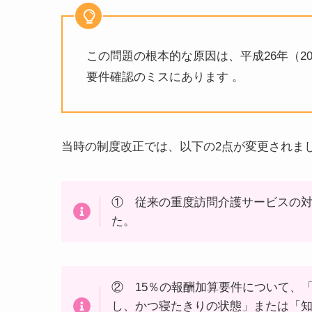
この問題の根本的な原因は、平成26年（2
要件確認のミスにあります 。
当時の制度改正では、以下の2点が変更されま
① 従来の重度訪問介護サービスの
た。
② 15％の報酬加算要件について、
し、かつ寝たきりの状態」または「