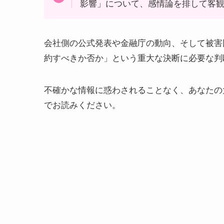
影響」について、感情論を排して客
会社側の公式発表や金融庁の動向、そして被害
約すべきか否か」という重大な決断に必要な判
不確かな情報に惑わされることなく、あなたの
でお読みください。