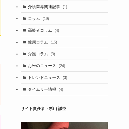
介護業界関連記事
(1)
コラム
(19)
高齢者コラム
(4)
健康コラム
(15)
介護コラム
(3)
お米のニュース
(24)
トレンドニュース
(3)
タイムリー情報
(4)
サイト責任者・杉山 誠空