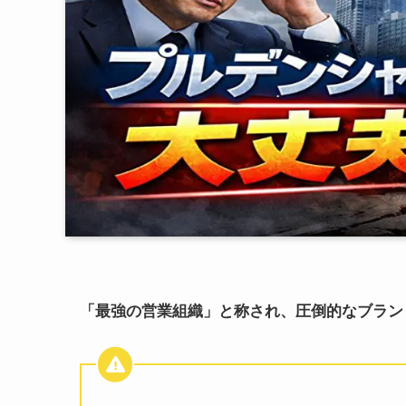
「最強の営業組織」と称され、圧倒的なブラン