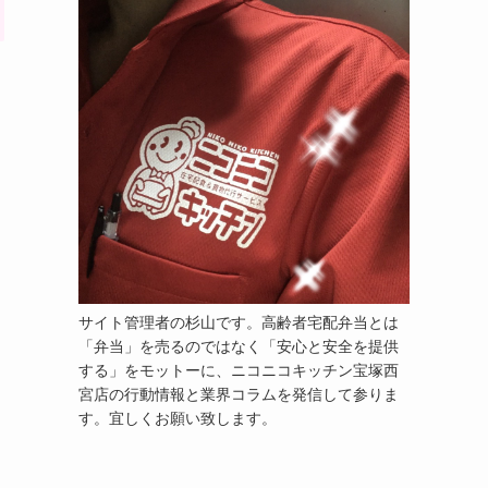
サイト管理者の杉山です。高齢者宅配弁当とは
「弁当」を売るのではなく「安心と安全を提供
する」をモットーに、ニコニコキッチン宝塚西
宮店の行動情報と業界コラムを発信して参りま
す。宜しくお願い致します。