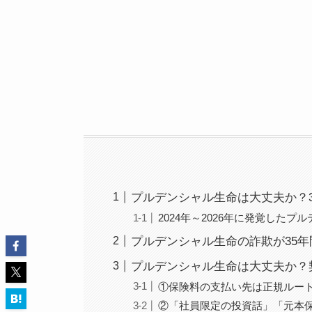
プルデンシャル生命は大丈夫か？
2024年～2026年に発覚した
プルデンシャル生命の詐欺が35
プルデンシャル生命は大丈夫か？
①保険料の支払い先は正規ルー
②「社員限定の投資話」「元本保