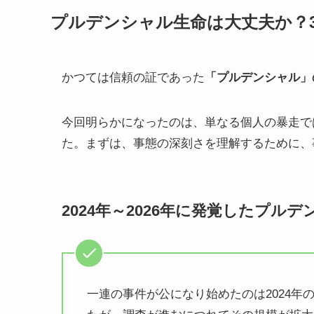
プルデンシャル生命は大丈夫か？
かつては信頼の証であった
「プルデンシャル」
今回明らかになったのは、単なる個人の暴走で
た。まずは、事態の深刻さを理解するために、
2024年～2026年に発覚したプル
一連の事件が公になり始めたのは2024