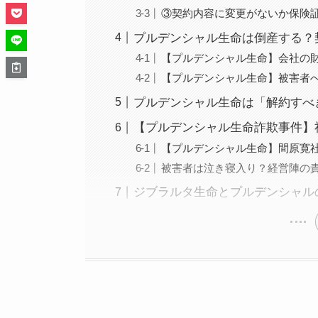
③契約内容に変更がないか保険
プルデンシャル生命は倒産する？
【プルデンシャル生命】会社の
【プルデンシャル生命】被害者へ
プルデンシャル生命は「解約すべ
【プルデンシャル生命詐欺事件】
【プルデンシャル生命】間原寛
被害者は泣き寝入り？経営陣の
ジブラルタ生命とプルデンシャル