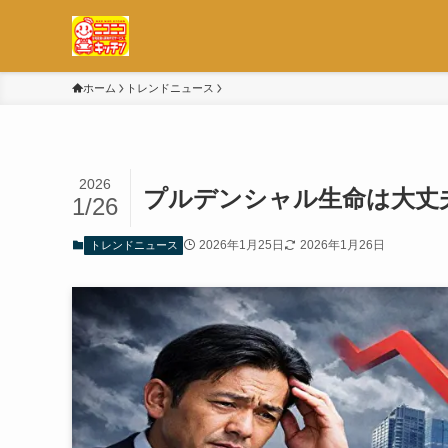
ホーム
トレンドニュース
2026
プルデンシャル生命は大丈
1/26
2026年1月25日
2026年1月26日
トレンドニュース